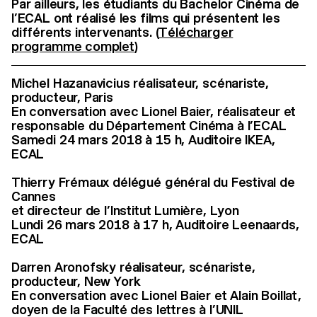
Par ailleurs, les étudiants du Bachelor Cinéma de
l’ECAL ont réalisé les films qui présentent les
différents intervenants. (
Télécharger
programme complet
)
Michel Hazanavicius réalisateur, scénariste,
producteur, Paris
En conversation avec Lionel Baier, réalisateur et
responsable du Département Cinéma à l’ECAL
Samedi 24 mars 2018 à 15 h, Auditoire IKEA,
ECAL
Thierry Frémaux délégué général du Festival de
Cannes
et directeur de l’Institut Lumière, Lyon
Lundi 26 mars 2018 à 17 h, Auditoire Leenaards,
ECAL
Darren Aronofsky réalisateur, scénariste,
producteur, New York
En conversation avec Lionel Baier et Alain Boillat,
doyen de la Faculté des lettres à l’UNIL