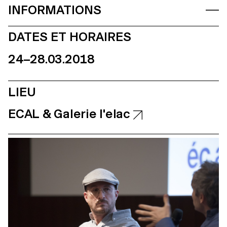
INFORMATIONS
DATES ET HORAIRES
24–28.03.2018
LIEU
ECAL & Galerie l'elac