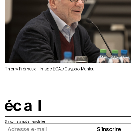
Thierry Frémaux – Image ECAL/Calypso Mahieu
écal
S'inscrire à notre newsletter
S'inscrire