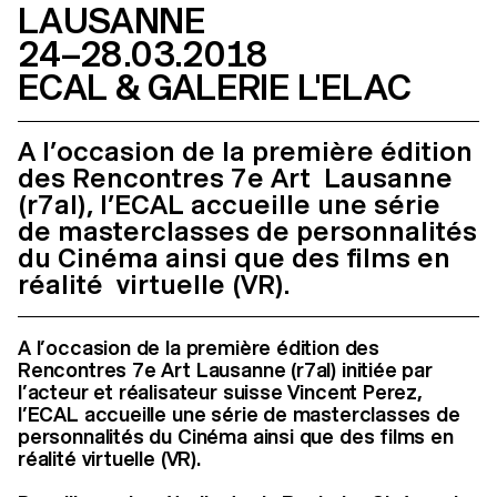
LAUSANNE
24–28.03.2018
ECAL & GALERIE L'ELAC
A l’occasion de la première édition
des Rencontres 7e Art Lausanne
(r7al), l’ECAL accueille une série
de masterclasses de personnalités
du Cinéma ainsi que des films en
réalité virtuelle (VR).
A l’occasion de la première édition des
Rencontres 7e Art Lausanne (r7al) initiée par
l’acteur et réalisateur suisse Vincent Perez,
l’ECAL accueille une série de masterclasses de
personnalités du Cinéma ainsi que des films en
réalité virtuelle (VR).