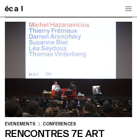
Home
ÉVÉNEMENTS
CONFERENCES
RENCONTRES 7E ART