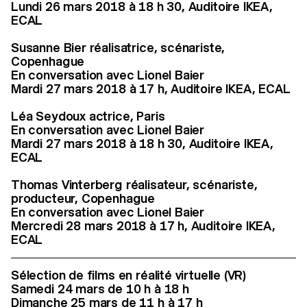
Lundi 26 mars 2018 à 18 h 30, Auditoire IKEA,
ECAL
Susanne Bier réalisatrice, scénariste,
Copenhague
En conversation avec Lionel Baier
Mardi 27 mars 2018 à 17 h, Auditoire IKEA, ECAL
Léa Seydoux actrice, Paris
En conversation avec Lionel Baier
Mardi 27 mars 2018 à 18 h 30, Auditoire IKEA,
ECAL
Thomas Vinterberg réalisateur, scénariste,
producteur, Copenhague
En conversation avec Lionel Baier
Mercredi 28 mars 2018 à 17 h, Auditoire IKEA,
ECAL
Sélection de films en réalité virtuelle (VR)
Samedi 24 mars de 10 h à 18 h
Dimanche 25 mars de 11 h à 17 h