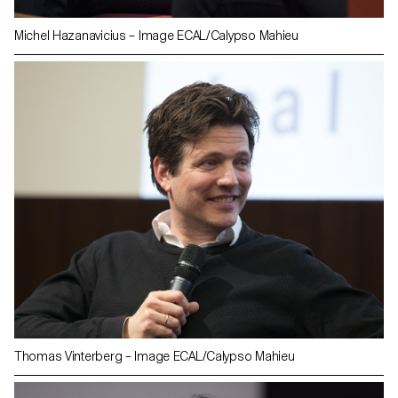
Michel Hazanavicius – Image ECAL/Calypso Mahieu
Thomas Vinterberg – Image ECAL/Calypso Mahieu