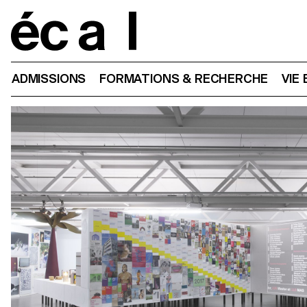
Home
ADMISSIONS
FORMATIONS & RECHERCHE
VIE