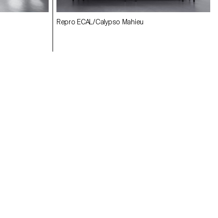
Repro ECAL/Calypso Mahieu