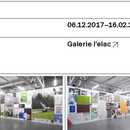
06.12.2017–16.02
Galerie l'elac