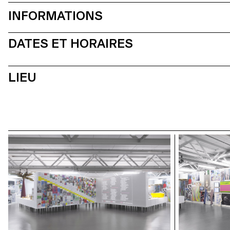
INFORMATIONS
DATES ET HORAIRES
LIEU