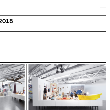
.2018