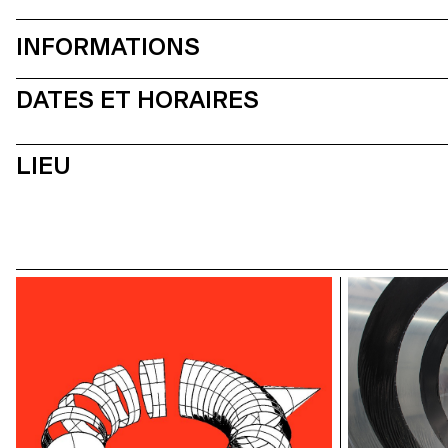
INFORMATIONS
DATES ET HORAIRES
LIEU