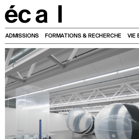
Home
ADMISSIONS
FORMATIONS & RECHERCHE
VIE