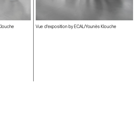
Klouche
Vue d'exposition by ECAL/Younès Klouche