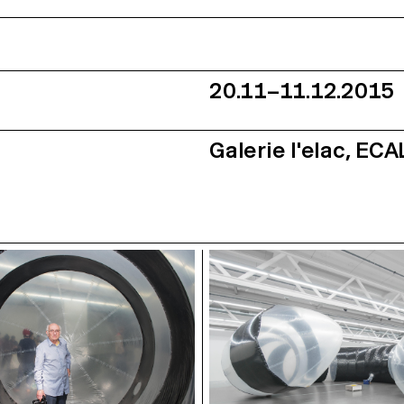
20.11–11.12.2015
Galerie l'elac, EC