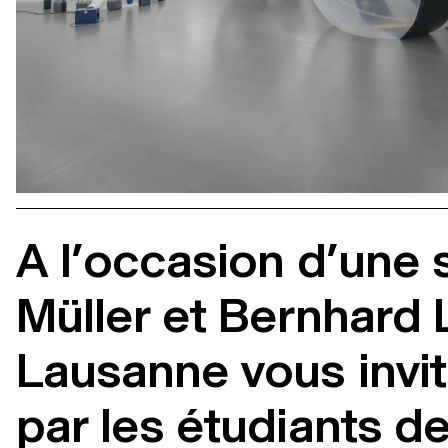
A l’occasion d’une
Müller et Bernhard 
Lausanne vous invite
par les étudiants de