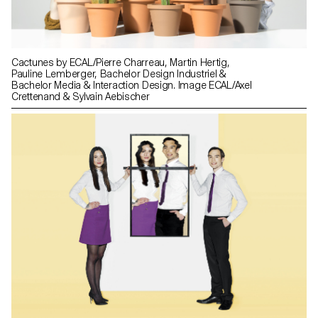
Cactunes by ECAL/Pierre Charreau, Martin Hertig,
Pauline Lemberger, Bachelor Design Industriel &
Bachelor Media & Interaction Design. Image ECAL/Axel
Crettenand & Sylvain Aebischer