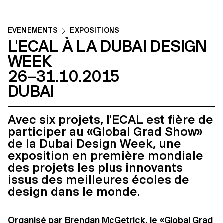
ÉVÉNEMENTS
EXPOSITIONS
L'ECAL À LA DUBAI DESIGN
WEEK
26–31.10.2015
DUBAI
Avec six projets, l'ECAL est fière de
participer au «Global Grad Show»
de la Dubai Design Week, une
exposition en première mondiale
des projets les plus innovants
issus des meilleures écoles de
design dans le monde.
Organisé par Brendan McGetrick, le «Global Grad