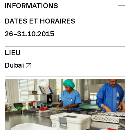
INFORMATIONS
DATES ET HORAIRES
26–31.10.2015
LIEU
Dubai