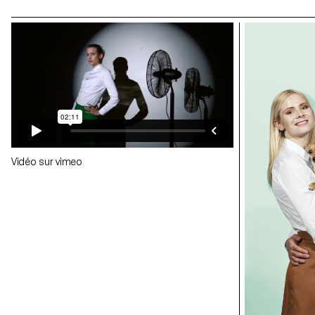
Vidéo sur vimeo