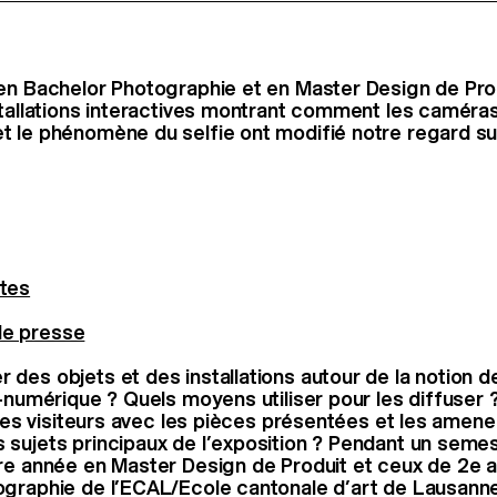
en Bachelor Photographie et en Master Design de Pro
stallations interactives montrant comment les caméra
 le phénomène du selfie ont modifié notre regard su
tes
e presse
des objets et des installations autour de la notion de
t-numérique ? Quels moyens utiliser pour les diffuse
 les visiteurs avec les pièces présentées et les amene
sujets principaux de l’exposition ? Pendant un semes
re année en Master Design de Produit et ceux de 2e 
graphie de l’ECAL/Ecole cantonale d’art de Lausanne 