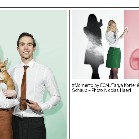
#Momento by ECAL/Tanya Kottler 
Schaub – Photo Nicolas Haeni