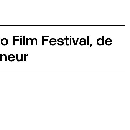
o Film Festival, de
nneur