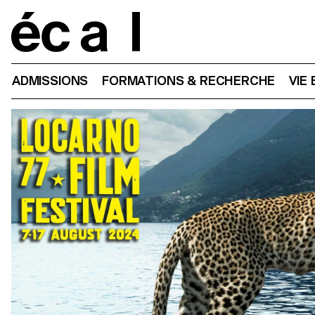
Home
ADMISSIONS
FORMATIONS & RECHERCHE
VIE