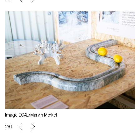
Image ECAL/Marvin Merkel
2/6