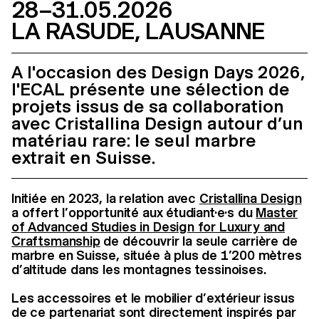
28–31.05.2026
LA RASUDE, LAUSANNE
A l'occasion des Design Days 2026,
l'ECAL présente une sélection de
projets issus de sa collaboration
avec Cristallina Design autour d’un
matériau rare: le seul marbre
extrait en Suisse.
Initiée en 2023, la relation avec
Cristallina Design
a offert l’opportunité aux étudiant·e·s du
Master
of Advanced Studies in Design for Luxury and
Craftsmanship
de découvrir la seule carrière de
marbre en Suisse, située à plus de 1’200 mètres
d’altitude dans les montagnes tessinoises.
Les accessoires et le mobilier d’extérieur issus
de ce partenariat sont directement inspirés par