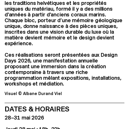
les traditions helvétiques et les propriétés
uniques du matériau, formé il y a des millions
d'années à partir d'anciens coraux marins.
Chaque bloc, porteur d’une mémoire géologique
unique, donne naissance à des pièces uniques,
inscrites dans une vision durable du luxe où la
matière devient mémoire et le design devient
expérience.
Ces réalisations seront présentées aux Design
Days 2026, une manifestation annuelle
proposant une immersion dans la création
contemporaine à travers une riche
programmation mêlant expositions, installations,
workshops et médiation.
Visuel © Albane Durand Viel
DATES & HORAIRES
28–31 mai 2026