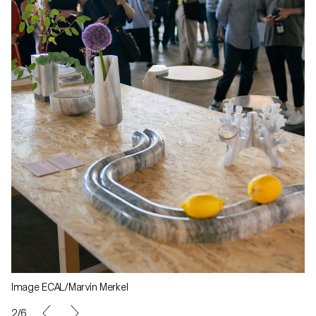
Image ECAL/Marvin Merkel
2/6