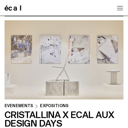
Home
ÉVÉNEMENTS
EXPOSITIONS
CRISTALLINA X ECAL AUX
DESIGN DAYS