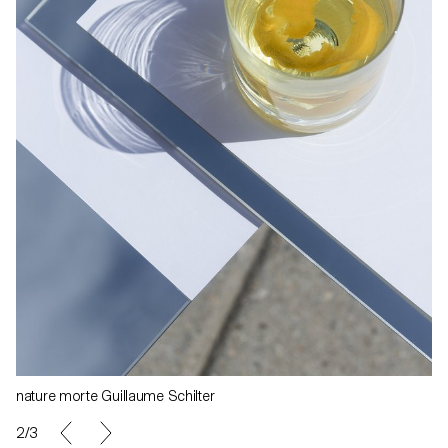
nature morte Guillaume Schilter
3/3