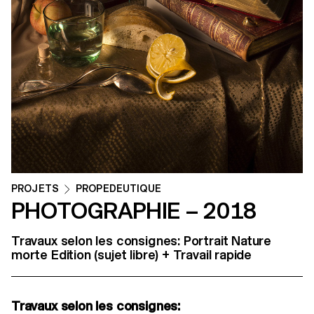
PROJETS
PROPEDEUTIQUE
PHOTOGRAPHIE – 2018
Travaux selon les consignes: Portrait Nature
morte Edition (sujet libre) + Travail rapide
Travaux selon les consignes: