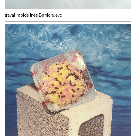
travail rapide Inès Barrionuevo