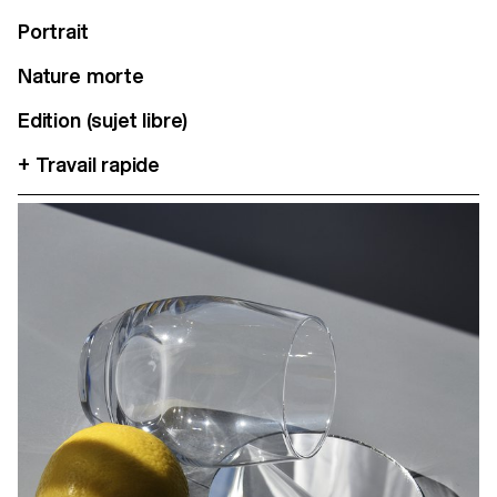
Portrait
Nature morte
Edition (sujet libre)
+ Travail rapide