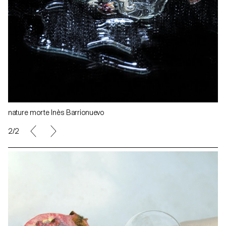
nature morte Inès Barrionuevo
1/2