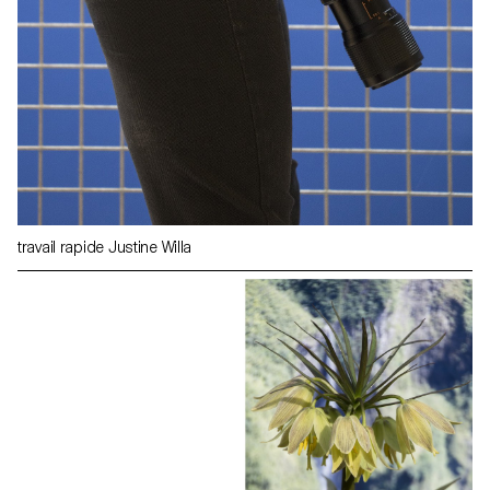
travail rapide Justine Willa