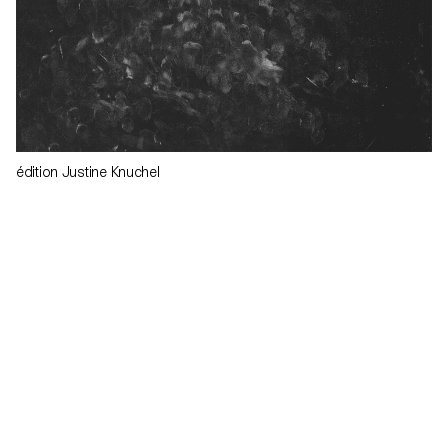
édition Justine Knuchel