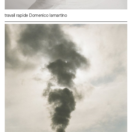
travail rapide Domenico Iamartino