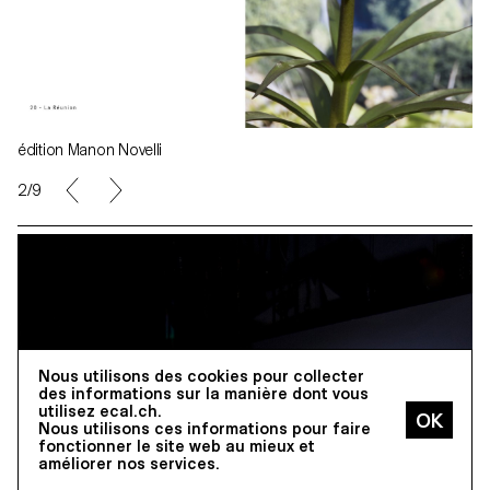
édition Manon Novelli
3/9
Nous utilisons des cookies pour collecter
des informations sur la manière dont vous
utilisez ecal.ch.
Nous utilisons ces informations pour faire
fonctionner le site web au mieux et
améliorer nos services.