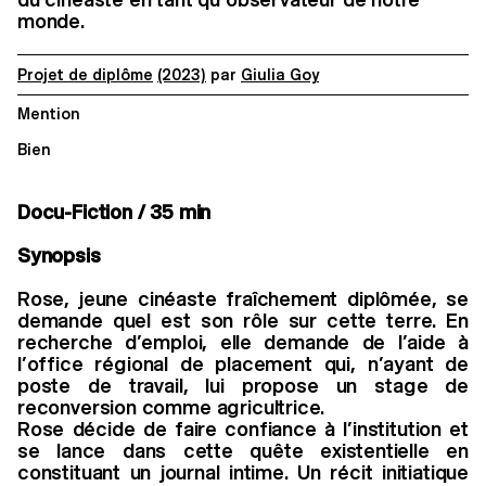
monde.
Projet de diplôme
(2023)
par
Giulia Goy
Mention
Bien
Docu-Fiction / 35 min
Synopsis
Rose, jeune cinéaste fraîchement diplômée, se
demande quel est son rôle sur cette terre. En
recherche d’emploi, elle demande de l’aide à
l’office régional de placement qui, n’ayant de
poste de travail, lui propose un stage de
reconversion comme agricultrice.
Rose décide de faire confiance à l’institution et
se lance dans cette quête existentielle en
constituant un journal intime. Un récit initiatique