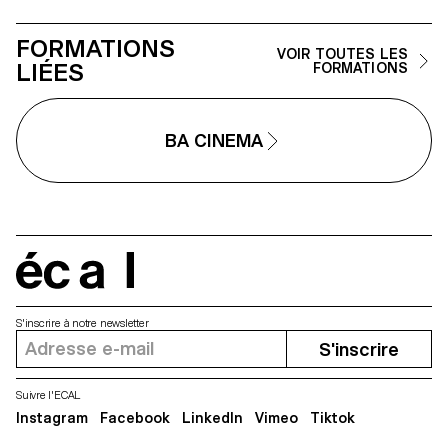
FORMATIONS
VOIR TOUTES LES
LIÉES
FORMATIONS
BA CINEMA
écal
S'inscrire à notre newsletter
S'inscrire
Suivre l'ECAL
Instagram
Facebook
LinkedIn
Vimeo
Tiktok