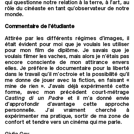
qui questionne notre relation à la terre, à l’art, au
rôle du cinéaste en tant qu’observateur de notre
monde.
Commentaire de l'étudiante
Attirée par les différents régimes d’images, il
était évident pour moi que je voulais les utiliser
pour mon film de diplôme. Je savais que je
voulais filmer les vaches, mais alors je n’étais pas
encore consciente de mon attirance envers
elles. Je préfère le documentaire pour la liberté
dans le travail qu’il m’octroie et la possibilité qu’il
me donne de jouer avec la fiction, en faisant «
mine de rien ». J’avais déjà expérimenté cette
forme, avec mon précédent court-métrage
Casting di un Padre
et il m’a donné envie
d’approfondir d’avantage cette approche
personnelle. J’ai vraiment cherché à
expérimenter ma pratique, sortir de ma zone de
confort et tendre vers un cinéma qui me parle.
Giulia Goy