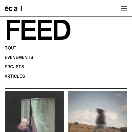
Home
FEED
TOUT
ÉVÉNEMENTS
PROJETS
ARTICLES