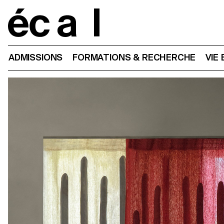
Home
ADMISSIONS
FORMATIONS & RECHERCHE
VIE