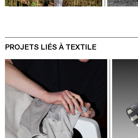
PROJETS LIÉS À TEXTILE