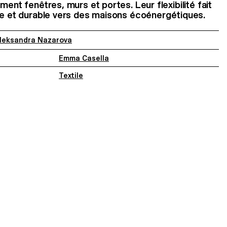
ment fenêtres, murs et portes. Leur flexibilité fait
ue et durable vers des maisons écoénergétiques.
leksandra Nazarova
Emma Casella
Textile