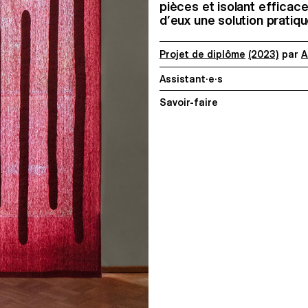
pièces et isolant efficace
d’eux une solution pratiq
Projet de diplôme
(2023)
par
A
Assistant·e·s
Savoir-faire