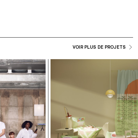
VOIR PLUS DE PROJETS