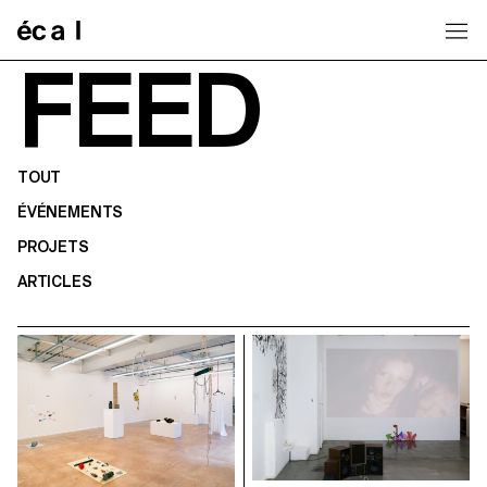
Home
FEED
TOUT
ÉVÉNEMENTS
PROJETS
ARTICLES