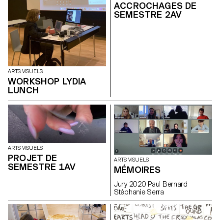
ACCROCHAGES DE
SEMESTRE 2AV
ARTS VISUELS
WORKSHOP LYDIA
LUNCH
ARTS VISUELS
PROJET DE
ARTS VISUELS
SEMESTRE 1AV
MÉMOIRES
Jury 2020 Paul Bernard
Stéphanie Serra