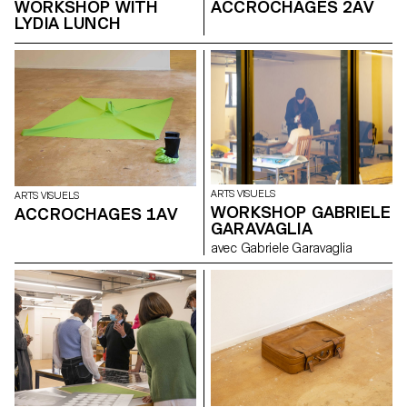
WORKSHOP WITH
ACCROCHAGES 2AV
LYDIA LUNCH
ARTS VISUELS
ARTS VISUELS
WORKSHOP GABRIELE
ACCROCHAGES 1AV
GARAVAGLIA
avec Gabriele Garavaglia