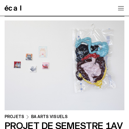
Home
PROJETS
BA ARTS VISUELS
PROJET DE SEMESTRE 1AV