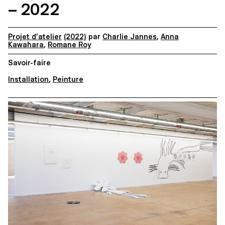
– 2022
Projet d’atelier
(2022)
par
Charlie Jannes
,
Anna
Kawahara
,
Romane Roy
Savoir-faire
Installation
,
Peinture