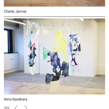
Charlie Jannes
Anna Kawahara
2/2