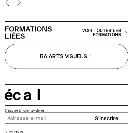
FORMATIONS
VOIR TOUTES LES
LIÉES
FORMATIONS
BA ARTS VISUELS
écal
S'inscrire à notre newsletter
S'inscrire
Suivre l'ECAL