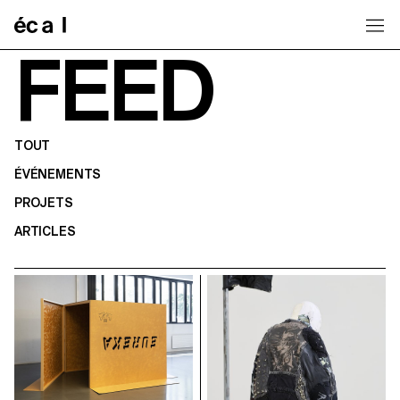
Home
FEED
TOUT
ÉVÉNEMENTS
PROJETS
ARTICLES