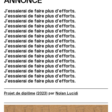
ANNONCE
J’essaierai de faire plus d’efforts.
J’essaierai de faire plus d’efforts.
J’essaierai de faire plus d’efforts.
J’essaierai de faire plus d’efforts.
J’essaierai de faire plus d’efforts.
J’essaierai de faire plus d’efforts.
J’essaierai de faire plus d’efforts.
J’essaierai de faire plus d’efforts.
J’essaierai de faire plus d’efforts.
J’essaierai de faire plus d’efforts.
J’essaierai de faire plus d’efforts.
J’essaierai de faire plus d’efforts.
J’essaierai de faire plus d’efforts.
J’essaierai de faire plus d’efforts.
J’essaierai de faire plus d’efforts.
Projet de diplôme
(2023)
par
Nolan Lucidi