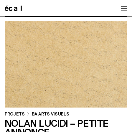
Home
PROJETS
BA ARTS VISUELS
NOLAN LUCIDI – PETITE