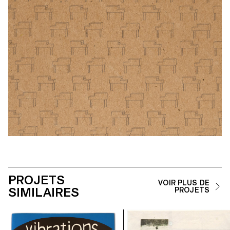
PROJETS
VOIR PLUS DE
SIMILAIRES
PROJETS