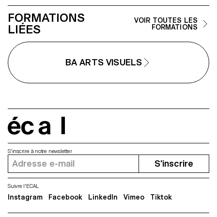
FORMATIONS
VOIR TOUTES LES
LIÉES
FORMATIONS
BA ARTS VISUELS
écal
S'inscrire à notre newsletter
S'inscrire
Suivre l'ECAL
Instagram
Facebook
LinkedIn
Vimeo
Tiktok