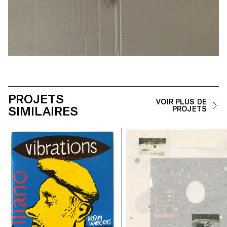
PROJETS
VOIR PLUS DE
SIMILAIRES
PROJETS