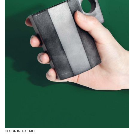
DESIGN INDUSTRIEL