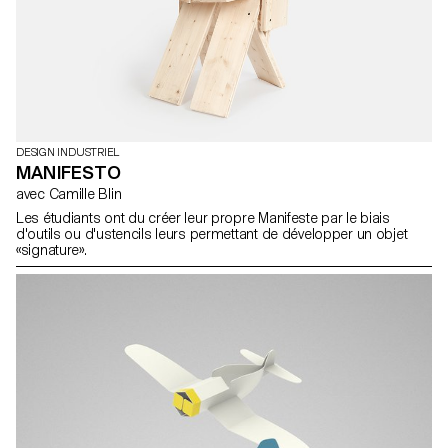
DESIGN INDUSTRIEL
MANIFESTO
avec Camille Blin
Les étudiants ont du créer leur propre Manifeste par le biais
d'outils ou d'ustencils leurs permettant de développer un objet
«signature».