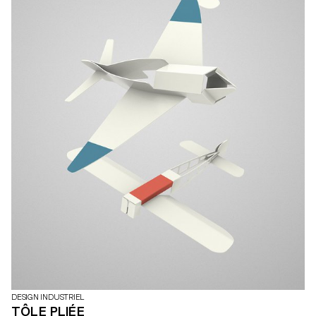
DESIGN INDUSTRIEL
TÔLE PLIÉE