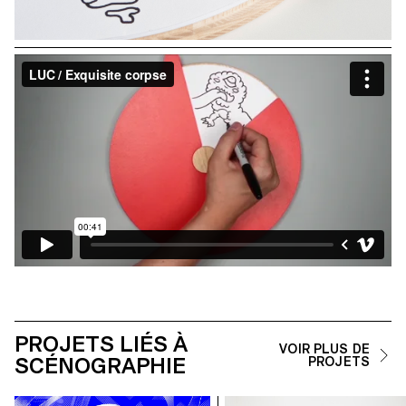
PROJETS LIÉS À
VOIR PLUS DE
SCÉNOGRAPHIE
PROJETS