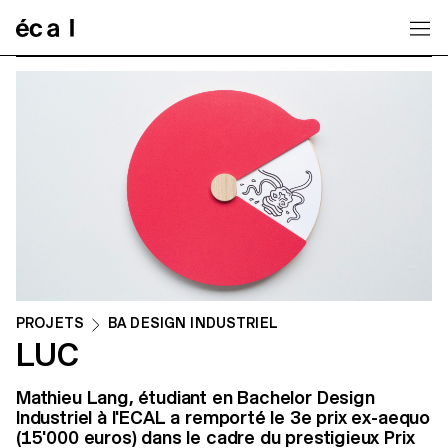
Home
PROJETS
BA DESIGN INDUSTRIEL
LUC
Mathieu Lang, étudiant en Bachelor Design
Industriel à l'ECAL a remporté le 3e prix ex-aequo
(15'000 euros) dans le cadre du prestigieux Prix