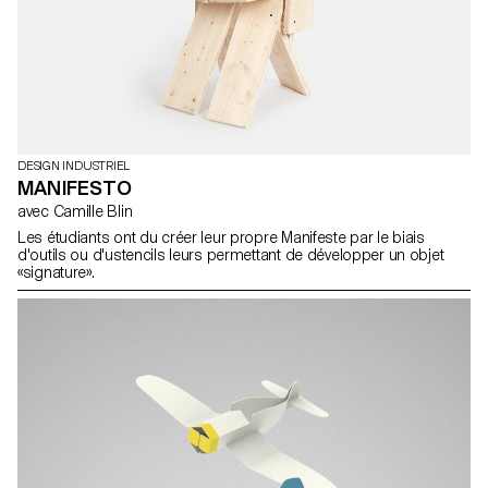
DESIGN INDUSTRIEL
MANIFESTO
avec Camille Blin
Les étudiants ont du créer leur propre Manifeste par le biais
d'outils ou d'ustencils leurs permettant de développer un objet
«signature».