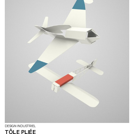
DESIGN INDUSTRIEL
TÔLE PLIÉE