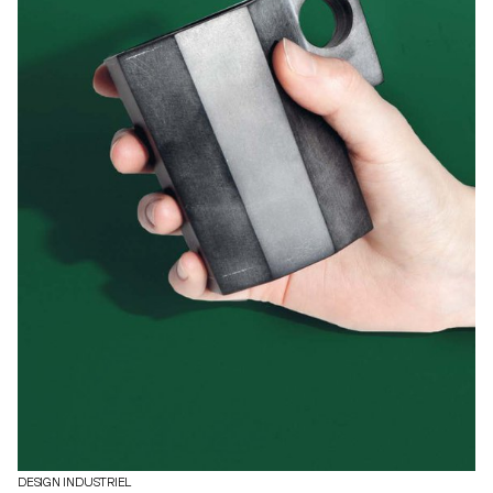
DESIGN INDUSTRIEL