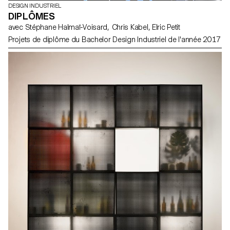
DESIGN INDUSTRIEL
DIPLÔMES
avec Stéphane Halmaï-Voisard, Chris Kabel, Elric Petit
Projets de diplôme du Bachelor Design Industriel de l'année 2017