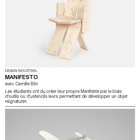
DESIGN INDUSTRIEL
MANIFESTO
avec Camille Blin
Les étudiants ont du créer leur propre Manifeste par le biais
d'outils ou d'ustencils leurs permettant de développer un objet
«signature».