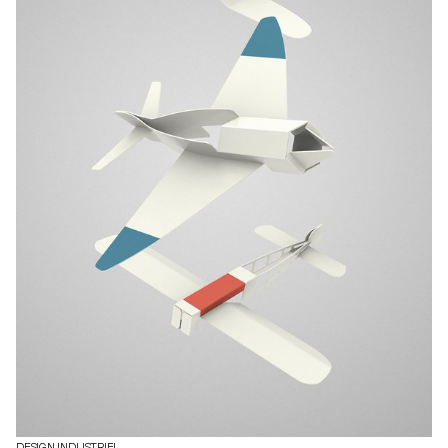
DESIGN INDUSTRIEL