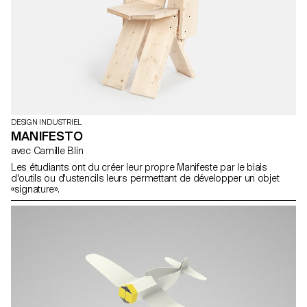
DESIGN INDUSTRIEL
MANIFESTO
avec Camille Blin
Les étudiants ont du créer leur propre Manifeste par le biais
d'outils ou d'ustencils leurs permettant de développer un objet
«signature».