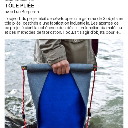
TÔLE PLIÉE
avec Luc Bergeron
L’objectif du projet était de développer une gamme de 3 objets en
tôle pliée, destinés à une fabrication industrielle. Les attentes de
ce projet étaient la cohérence des détails en fonction du matériau
et des méthodes de fabrication. Il pouvait s’agir d’objets pour le
bureau, pour le jardin, pour la cuisine, pour l’atelier, etc.