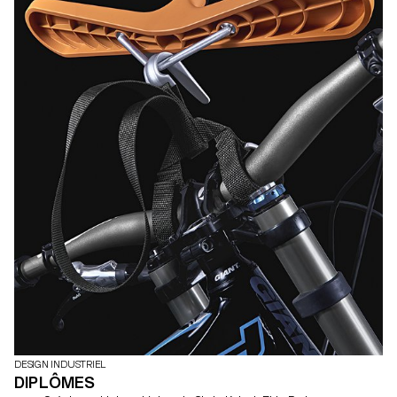
DESIGN INDUSTRIEL
DIPLÔMES