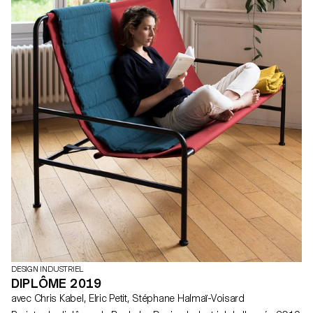
DESIGN INDUSTRIEL
DIPLÔME 2019
avec Chris Kabel, Elric Petit, Stéphane Halmaï-Voisard