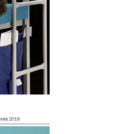
'année 2018