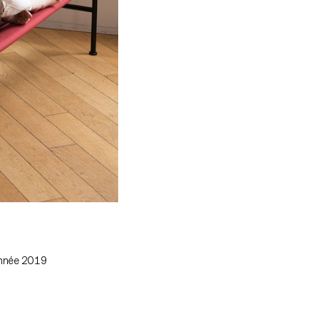
'année 2019