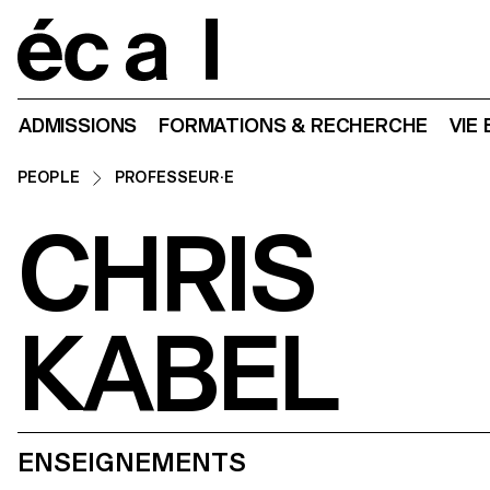
Home
ADMISSIONS
FORMATIONS & RECHERCHE
VIE
PEOPLE
PROFESSEUR·E
CHRIS
KABEL
ENSEIGNEMENTS