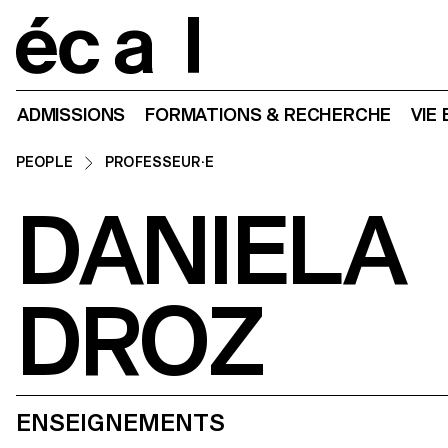
Home
ADMISSIONS
FORMATIONS & RECHERCHE
VIE
PEOPLE
PROFESSEUR·E
DANIELA
DROZ
ENSEIGNEMENTS