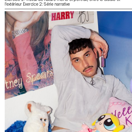
l'extérieur Exercice 2: Série narrative