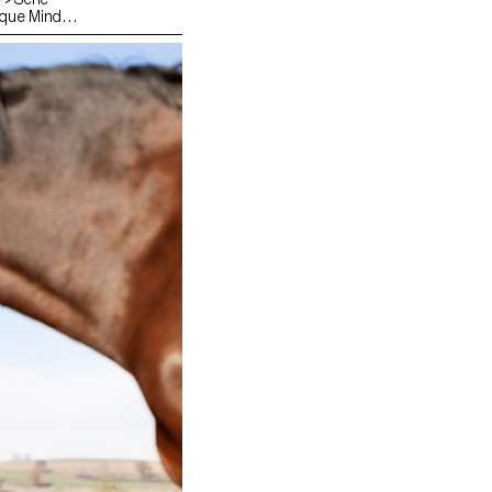
que Mind if