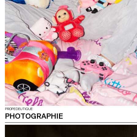
PROPEDEUTIQUE
PHOTOGRAPHIE