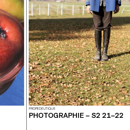
PROPEDEUTIQUE
PHOTOGRAPHIE – S2 21–22