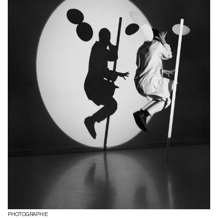
PHOTOGRAPHIE