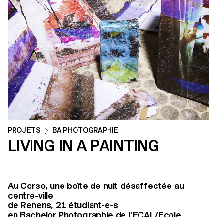
PROJETS
BA PHOTOGRAPHIE
LIVING IN A PAINTING
Au Corso, une boîte de nuit désaffectée au
centre-ville
de Renens, 21 étudiant-e-s
en Bachelor Photographie de l’ECAL/Ecole