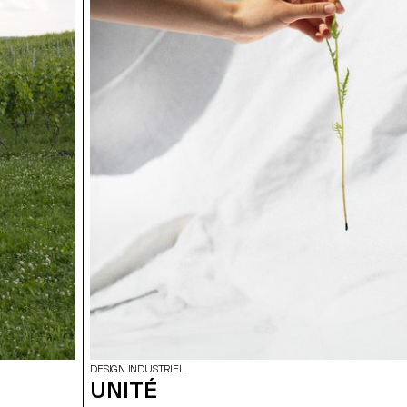
DESIGN INDUSTRIEL
UNITÉ