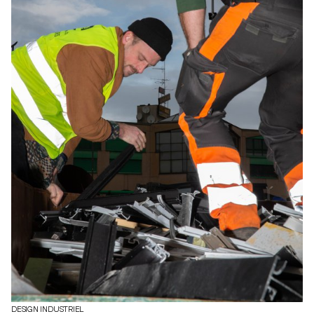
DESIGN INDUSTRIEL