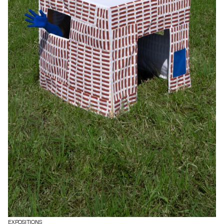
EXPOSITIONS