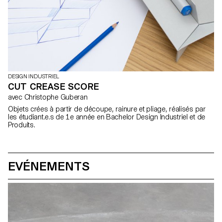
DESIGN INDUSTRIEL
CUT CREASE SCORE
avec Christophe Guberan
Objets crées à partir de découpe, rainure et pliage, réalisés par
les étudiant.e.s de 1e année en Bachelor Design Industriel et de
Produits.
EVÉNEMENTS