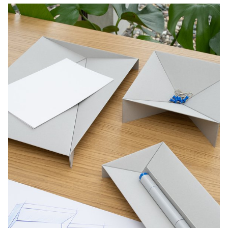
pour autant qu’elle soit compatible avec un méchanisme existant.
Le contexte de l’objet ainsi que son usage et son ergonomie sont
des aspect qui ont été au coeur de leur projet.