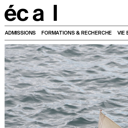
Home
ADMISSIONS
FORMATIONS & RECHERCHE
VIE