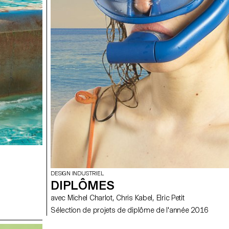
DESIGN INDUSTRIEL
DIPLÔMES
avec Michel Charlot, Chris Kabel, Elric Petit
Sélection de projets de diplôme de l'année 2016