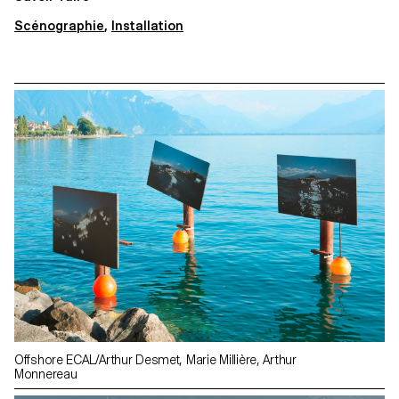
Scénographie
,
Installation
Offshore ECAL/Arthur Desmet, Marie Millière, Arthur
Monnereau