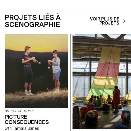
PROJETS LIÉS À
VOIR PLUS DE
SCÉNOGRAPHIE
PROJETS
BA PHOTOGRAPHIE
PICTURE
CONSEQUENCES
with Tamara Janes