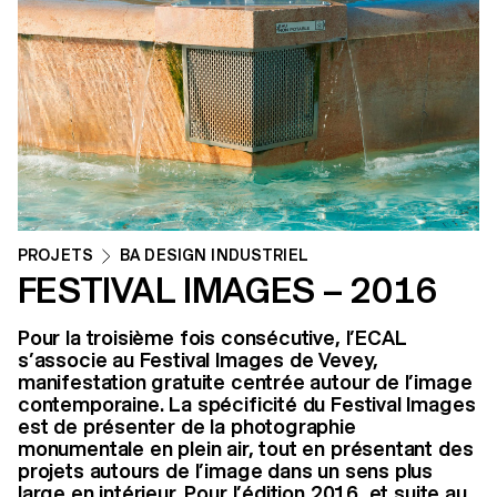
PROJETS
BA DESIGN INDUSTRIEL
FESTIVAL IMAGES – 2016
Pour la troisième fois consécutive, l’ECAL
s’associe au Festival Images de Vevey,
manifestation gratuite centrée autour de l’image
contemporaine. La spécificité du Festival Images
est de présenter de la photographie
monumentale en plein air, tout en présentant des
projets autours de l’image dans un sens plus
large en intérieur. Pour l’édition 2016, et suite au