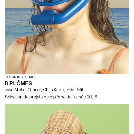
DESIGN INDUSTRIEL
DIPLÔMES
avec Michel Charlot, Chris Kabel, Elric Petit
Sélection de projets de diplôme de l'année 2016