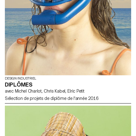
DESIGN INDUSTRIEL
DIPLÔMES
avec Michel Charlot, Chris Kabel, Elric Petit
Sélection de projets de diplôme de l'année 2016