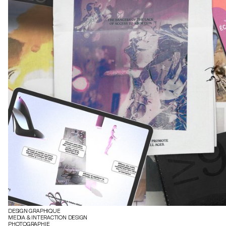
DESIGN GRAPHIQUE
MEDIA & INTERACTION DESIGN
PHOTOGRAPHIE