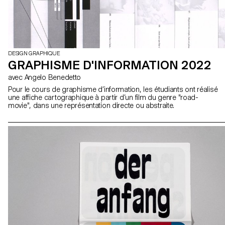
DESIGN GRAPHIQUE
GRAPHISME D'INFORMATION 2022
avec Angelo Benedetto
Pour le cours de graphisme d’information, les étudiants ont réalisé
une affiche cartographique à partir d’un film du genre "road-
movie", dans une représentation directe ou abstraite.