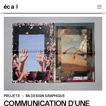
Home
PROJETS
BA DESIGN GRAPHIQUE
COMMUNICATION D'UNE