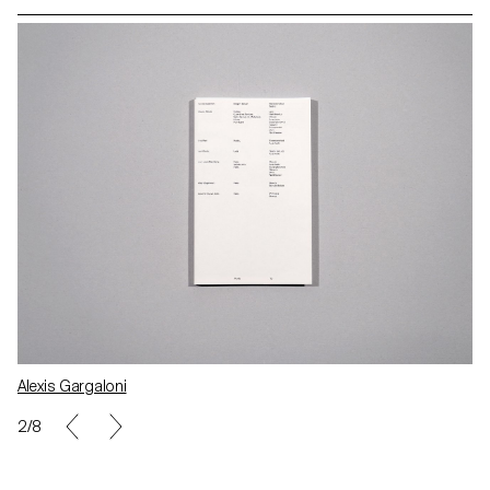
Alexis Gargaloni
2/8