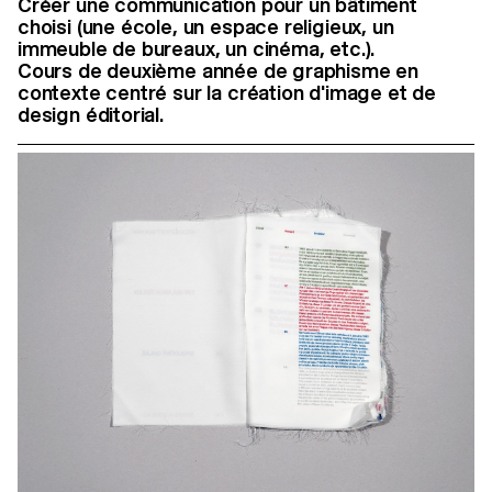
Créer une communication pour un bâtiment
choisi (une école, un espace religieux, un
immeuble de bureaux, un cinéma, etc.).
Cours de deuxième année de graphisme en
contexte centré sur la création d'image et de
design éditorial.