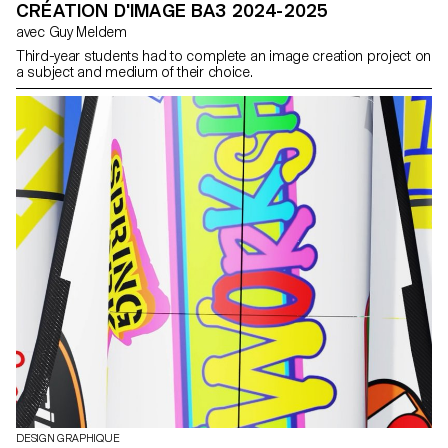
CRÉATION D'IMAGE BA3 2024-2025
avec Guy Meldem
Third-year students had to complete an image creation project on
a subject and medium of their choice.
DESIGN GRAPHIQUE