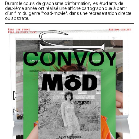
Durant le cours de graphisme d’information, les étudiants de
deuxième année ont réalisé une affiche cartographique à partir
d’un film du genre "road-movie", dans une représentation directe
ou abstraite.