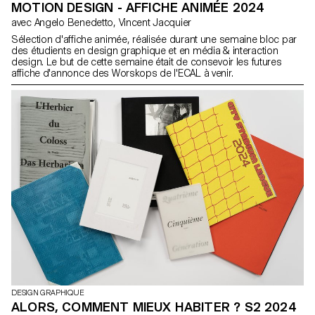
MOTION DESIGN - AFFICHE ANIMÉE 2024
avec Angelo Benedetto, Vincent Jacquier
Sélection d'affiche animée, réalisée durant une semaine bloc par
des étudients en design graphique et en média & interaction
design. Le but de cette semaine était de consevoir les futures
affiche d'annonce des Worskops de l'ECAL à venir.
DESIGN GRAPHIQUE
ALORS, COMMENT MIEUX HABITER ? S2 2024