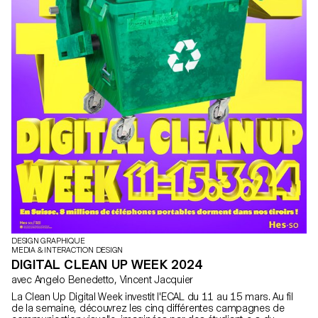
DESIGN GRAPHIQUE
MEDIA & INTERACTION DESIGN
DIGITAL CLEAN UP WEEK 2024
avec Angelo Benedetto, Vincent Jacquier
La Clean Up Digital Week investit l'ECAL du 11 au 15 mars. Au fil
de la semaine, découvrez les cinq différentes campagnes de