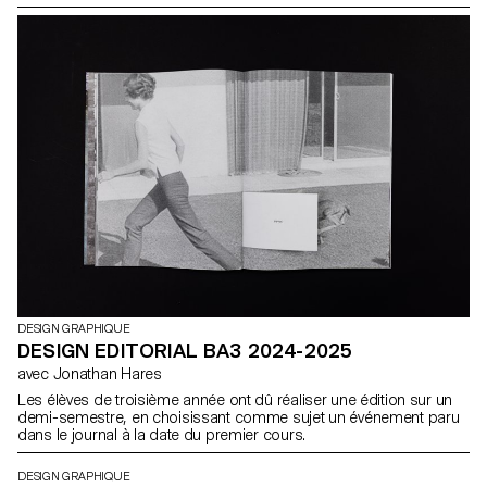
communication.
DESIGN GRAPHIQUE
DESIGN EDITORIAL BA3 2024-2025
avec Jonathan Hares
Les élèves de troisième année ont dû réaliser une édition sur un
demi-semestre, en choisissant comme sujet un événement paru
dans le journal à la date du premier cours.
DESIGN GRAPHIQUE