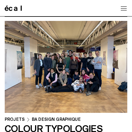
Home
PROJETS
BA DESIGN GRAPHIQUE
COLOUR TYPOLOGIES