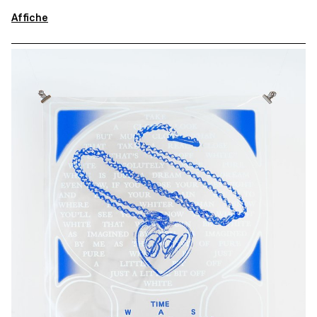
Affiche