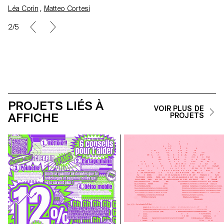
Léa Corin
,
Matteo Cortesi
2/5
PROJETS LIÉS À
VOIR PLUS DE
AFFICHE
PROJETS