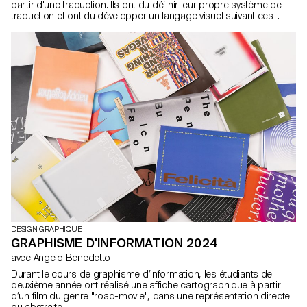
partir d'une traduction. Ils ont du définir leur propre système de
traduction et ont du développer un langage visuel suivant ces
règles.
DESIGN GRAPHIQUE
GRAPHISME D'INFORMATION 2024
avec Angelo Benedetto
Durant le cours de graphisme d’information, les étudiants de
deuxième année ont réalisé une affiche cartographique à partir
d’un film du genre "road-movie", dans une représentation directe