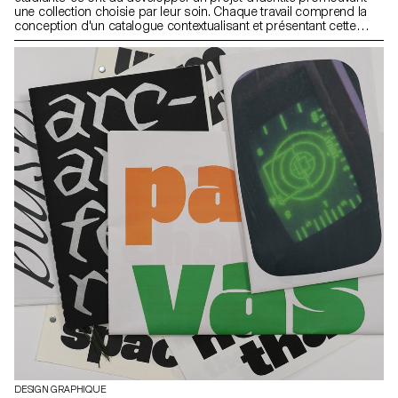
une collection choisie par leur soin. Chaque travail comprend la
conception d'un catalogue contextualisant et présentant cette
dernière accompagné de la conception d'un triptyque d'affiches.
DESIGN GRAPHIQUE