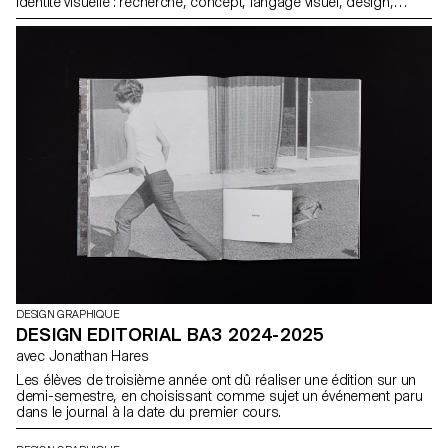
identité visuelle : recherche, concept, langage visuel, design,
communication.
DESIGN GRAPHIQUE
DESIGN EDITORIAL BA3 2024-2025
avec Jonathan Hares
Les élèves de troisième année ont dû réaliser une édition sur un
demi-semestre, en choisissant comme sujet un événement paru
dans le journal à la date du premier cours.