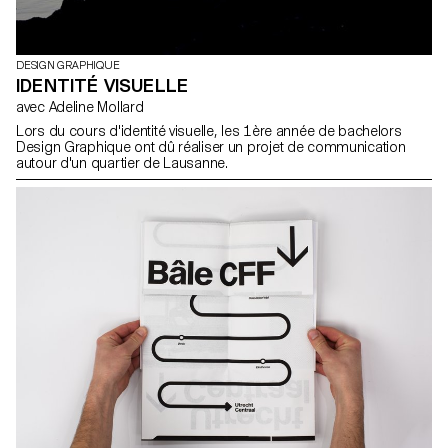
DESIGN GRAPHIQUE
IDENTITÉ VISUELLE
avec Adeline Mollard
Lors du cours d'identité visuelle, les 1ère année de bachelors
Design Graphique ont dû réaliser un projet de communication
autour d'un quartier de Lausanne.