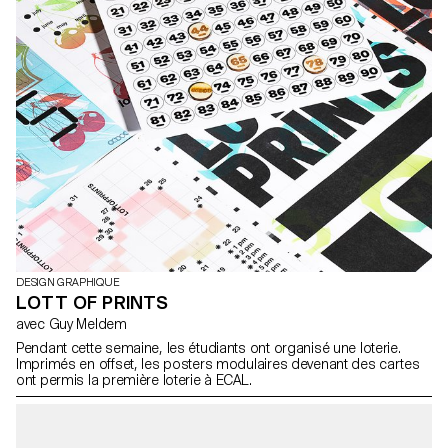
DESIGN GRAPHIQUE
LOTT OF PRINTS
avec Guy Meldem
Pendant cette semaine, les étudiants ont organisé une loterie.
Imprimés en offset, les posters modulaires devenant des cartes
ont permis la première loterie à ECAL.