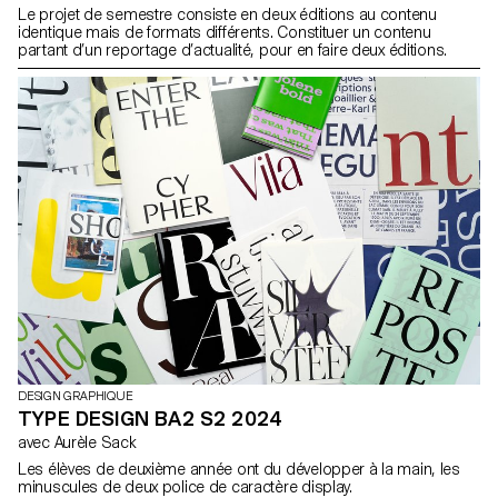
Le projet de semestre consiste en deux éditions au contenu
identique mais de formats différents. Constituer un contenu
partant d’un reportage d’actualité, pour en faire deux éditions.
DESIGN GRAPHIQUE
TYPE DESIGN BA2 S2 2024
avec Aurèle Sack
Les élèves de deuxième année ont du développer à la main, les
minuscules de deux police de caractère display.