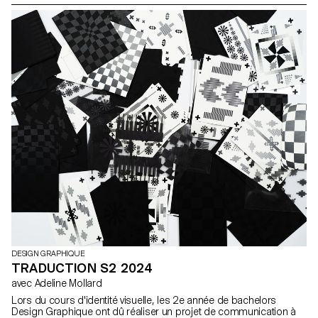
DESIGN GRAPHIQUE
TRADUCTION S2 2024
avec Adeline Mollard
Lors du cours d'identité visuelle, les 2e année de bachelors
Design Graphique ont dû réaliser un projet de communication à