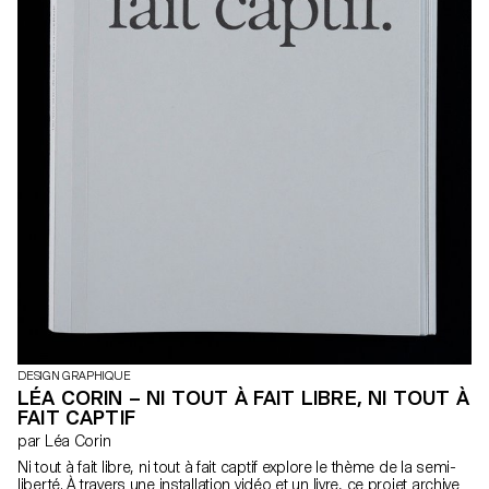
DESIGN GRAPHIQUE
LÉA CORIN – NI TOUT À FAIT LIBRE, NI TOUT À
FAIT CAPTIF
par Léa Corin
Ni tout à fait libre, ni tout à fait captif explore le thème de la semi-
liberté. À travers une installation vidéo et un livre, ce projet archive