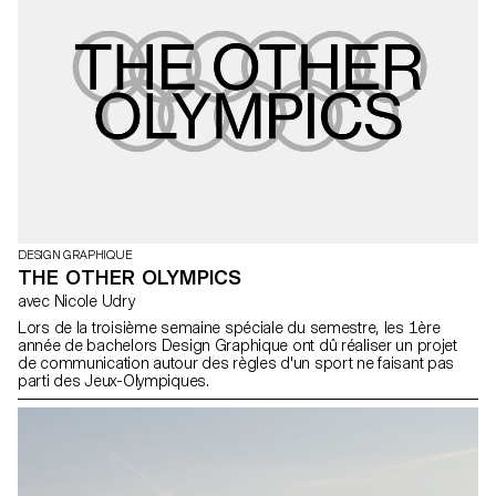
DESIGN GRAPHIQUE
THE OTHER OLYMPICS
avec Nicole Udry
Lors de la troisième semaine spéciale du semestre, les 1ère
année de bachelors Design Graphique ont dû réaliser un projet
de communication autour des règles d'un sport ne faisant pas
parti des Jeux-Olympiques.