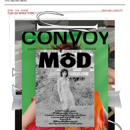
ou abstraite.