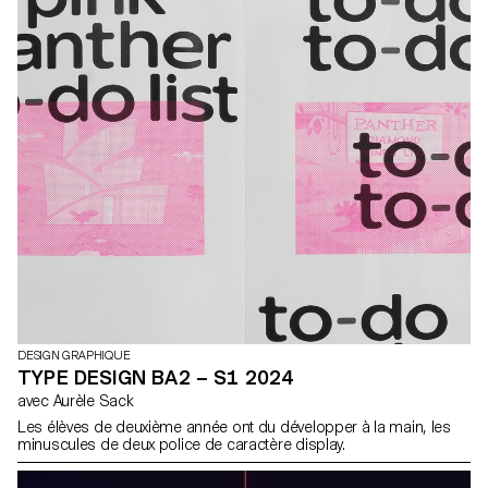
simples.
DESIGN GRAPHIQUE
TYPE DESIGN BA2 – S1 2024
avec Aurèle Sack
Les élèves de deuxième année ont du développer à la main, les
minuscules de deux police de caractère display.