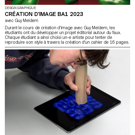
DESIGN GRAPHIQUE
CRÉATION D'IMAGE BA1 2023
avec Guy Meldem
Durant le cours de création d'image avec Guy Meldem, les
étudiants ont du développer un projet éditorial autour du faux.
Chaque étudiant a ainsi choisi un-e artiste pour tenter de
reproduire son style à travers la création d'un cahier de 16 pages.