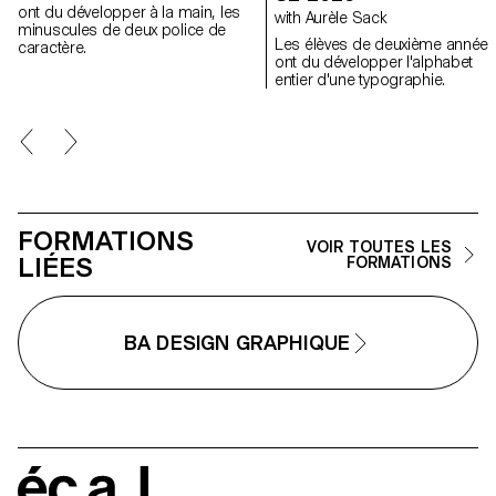
ont du développer à la main, les
with Aurèle Sack
minuscules de deux police de
Les élèves de deuxième année
caractère.
ont du développer l'alphabet
entier d'une typographie.
FORMATIONS
VOIR TOUTES LES
LIÉES
FORMATIONS
BA DESIGN GRAPHIQUE
écal