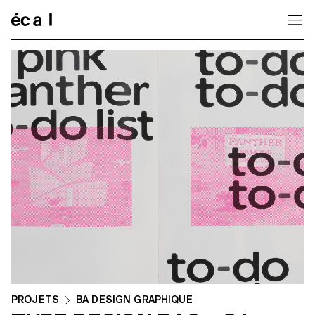
Home
PROJETS
BA DESIGN GRAPHIQUE