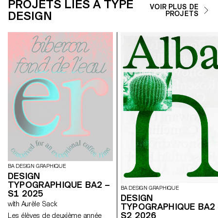
PROJETS LIÉS À TYPE
VOIR PLUS DE
DESIGN
PROJETS
BA DESIGN GRAPHIQUE
DESIGN
TYPOGRAPHIQUE BA2 –
BA DESIGN GRAPHIQUE
S1 2025
DESIGN
with Aurèle Sack
TYPOGRAPHIQUE BA2 
S2 2026
Les élèves de deuxième année