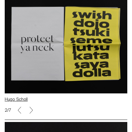
Hugo Scholl
2/7