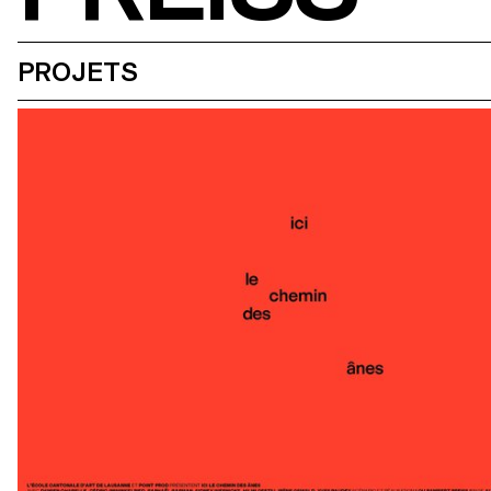
PROJETS