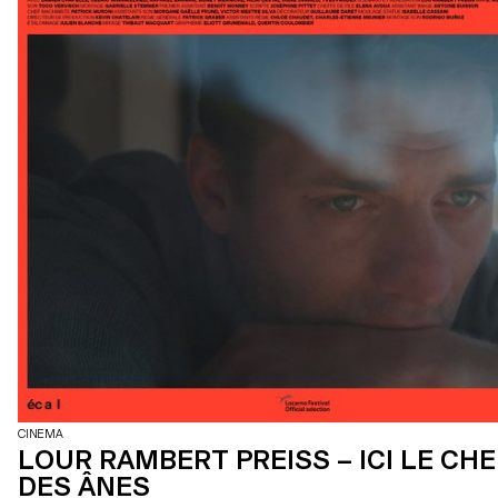
CINEMA
LOUR RAMBERT PREISS – ICI LE CH
DES ÂNES