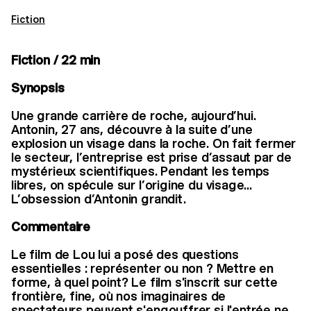
Fiction
Fiction / 22 min
Synopsis
Une grande carrière de roche, aujourd’hui.
Antonin, 27 ans, découvre à la suite d’une
explosion un visage dans la roche. On fait fermer
le secteur, l’entreprise est prise d’assaut par de
mystérieux scientifiques. Pendant les temps
libres, on spécule sur l’origine du visage...
L’obsession d’Antonin grandit.
Commentaire
Le film de Lou lui a posé des questions
essentielles : représenter ou non ? Mettre en
forme, à quel point? Le film s'inscrit sur cette
frontière, fine, où nos imaginaires de
spectateurs peuvent s'engouffrer si l'entrée ne