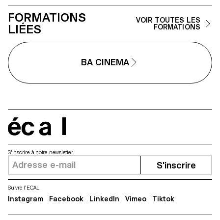
FORMATIONS
VOIR TOUTES LES
LIÉES
FORMATIONS
BA CINEMA
écal
S'inscrire à notre newsletter
S'inscrire
Suivre l'ECAL
Instagram
Facebook
LinkedIn
Vimeo
Tiktok