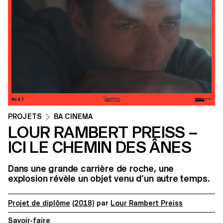
PROJETS
BA CINEMA
LOUR RAMBERT PREISS –
ICI LE CHEMIN DES ÂNES
Dans une grande carrière de roche, une
explosion révèle un objet venu d’un autre temps.
Projet de diplôme
(2018)
par
Lour Rambert Preiss
Savoir-faire