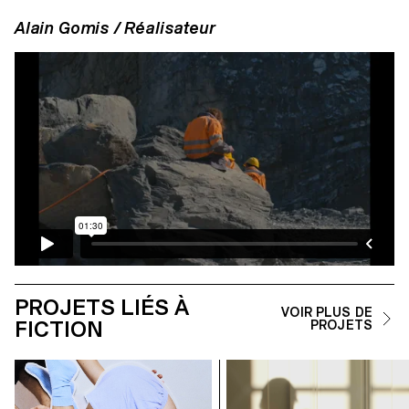
Alain Gomis / Réalisateur
PROJETS LIÉS À
VOIR PLUS DE
FICTION
PROJETS