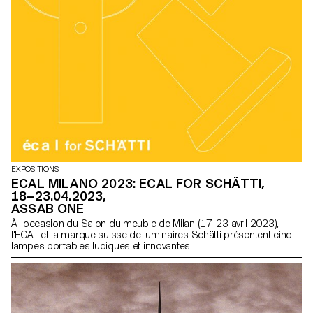
EXPOSITIONS
ECAL MILANO 2023: ECAL FOR SCHÄTTI,
18–23.04.2023,
ASSAB ONE
À l'occasion du Salon du meuble de Milan (17-23 avril 2023),
l'ECAL et la marque suisse de luminaires Schätti présentent cinq
lampes portables ludiques et innovantes.