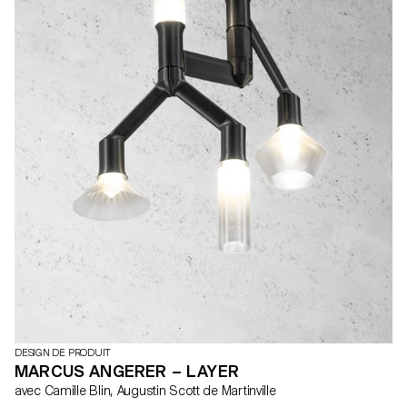
DESIGN DE PRODUIT
MARCUS ANGERER – LAYER
avec Camille Blin, Augustin Scott de Martinville