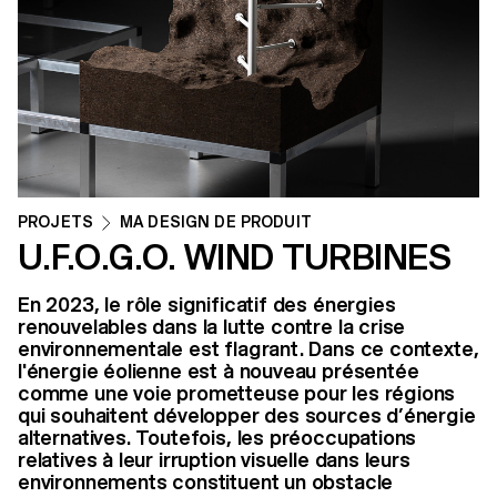
PROJETS
MA DESIGN DE PRODUIT
U.F.O.G.O. WIND TURBINES
En 2023, le rôle significatif des énergies
renouvelables dans la lutte contre la crise
environnementale est flagrant. Dans ce contexte,
l'énergie éolienne est à nouveau présentée
comme une voie prometteuse pour les régions
qui souhaitent développer des sources d’énergie
alternatives. Toutefois, les préoccupations
relatives à leur irruption visuelle dans leurs
environnements constituent un obstacle