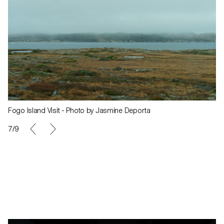
Fogo Island Visit - Photo by Jasmine Deporta
7/9