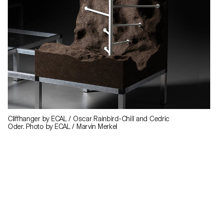
Cliffhanger by ECAL / Oscar Rainbird-Chill and Cedric
Oder. Photo by ECAL / Marvin Merkel