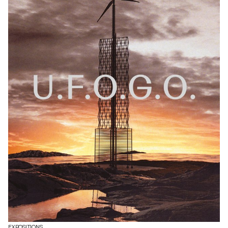
caractéristiques uniques de l'île.
EXPOSITIONS