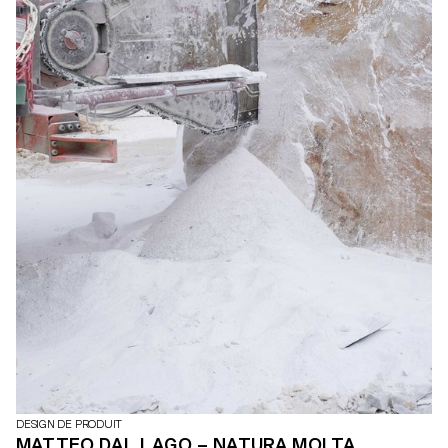
DESIGN DE PRODUIT
MATTEO DAL LAGO – NATURA MOLTA