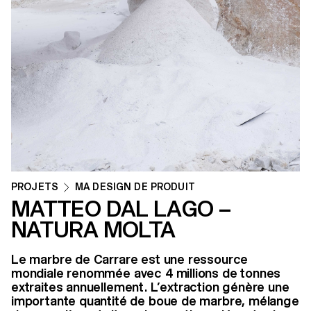
PROJETS
MA DESIGN DE PRODUIT
MATTEO DAL LAGO –
NATURA MOLTA
Le marbre de Carrare est une ressource
mondiale renommée avec 4 millions de tonnes
extraites annuellement. L’extraction génère une
importante quantité de boue de marbre, mélange