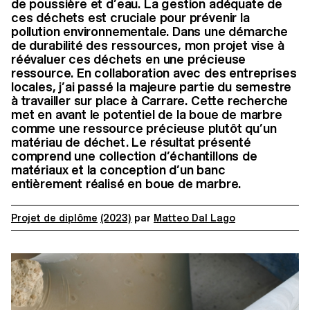
de poussière et d’eau. La gestion adéquate de
ces déchets est cruciale pour prévenir la
pollution environnementale. Dans une démarche
de durabilité des ressources, mon projet vise à
réévaluer ces déchets en une précieuse
ressource. En collaboration avec des entreprises
locales, j’ai passé la majeure partie du semestre
à travailler sur place à Carrare. Cette recherche
met en avant le potentiel de la boue de marbre
comme une ressource précieuse plutôt qu’un
matériau de déchet. Le résultat présenté
comprend une collection d’échantillons de
matériaux et la conception d’un banc
entièrement réalisé en boue de marbre.
Projet de diplôme
(2023)
par
Matteo Dal Lago