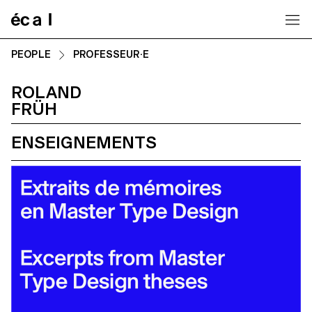
Home
PEOPLE
PROFESSEUR·E
ROLAND
FRÜH
ENSEIGNEMENTS