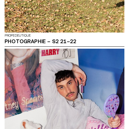
PROPEDEUTIQUE
PHOTOGRAPHIE – S2 21–22