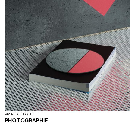
PROPEDEUTIQUE
PHOTOGRAPHIE