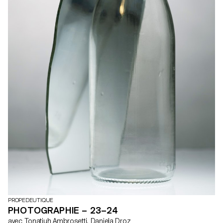
PROPEDEUTIQUE
PHOTOGRAPHIE – 23–24
avec Tonatiuh Ambrosetti, Daniela Droz