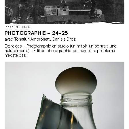
PROPEDEUTIQUE
PHOTOGRAPHIE – 24–25
avec Tonatiuh Ambrosetti, Daniela Droz
Exercices: – Photographie en studio (un miroir, un portrait, une
nature morte) – Édition photographique Thème: Le problème
n'existe pas