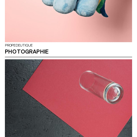
PROPEDEUTIQUE
PHOTOGRAPHIE