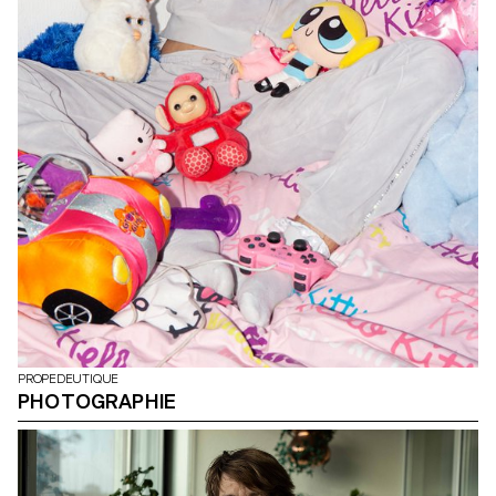
PROPEDEUTIQUE
PHOTOGRAPHIE