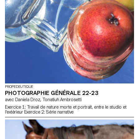
PROPEDEUTIQUE
PHOTOGRAPHIE GÉNÉRALE 22-23
avec Daniela Droz, Tonatiuh Ambrosetti
Exercice 1: Travail de nature morte et portrait, entre le studio et
l'extérieur Exercice 2: Série narrative