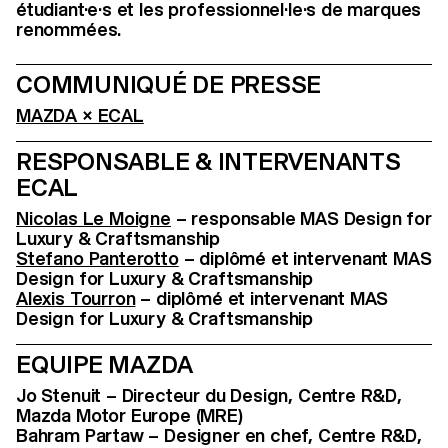
étudiant·e·s et les professionnel·le·s de marques
renommées.
COMMUNIQUÉ DE PRESSE
MAZDA × ECAL
RESPONSABLE & INTERVENANTS
ECAL
Nicolas Le Moigne
– responsable MAS Design for
Luxury & Craftsmanship
Stefano Panterotto
– diplômé et intervenant MAS
Design for Luxury & Craftsmanship
Alexis Tourron
– diplômé et intervenant MAS
Design for Luxury & Craftsmanship
EQUIPE MAZDA
Jo Stenuit – Directeur du Design, Centre R&D,
Mazda Motor Europe (MRE)
Bahram Partaw – Designer en chef, Centre R&D,