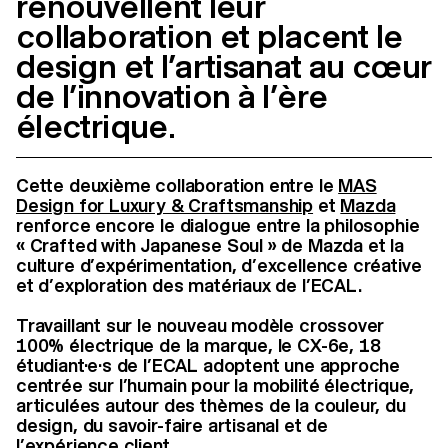
renouvellent leur
collaboration et placent le
design et l’artisanat au cœur
de l’innovation à l’ère
électrique.
Cette deuxième collaboration entre le
MAS
Design for Luxury & Craftsmanship
et
Mazda
renforce encore le dialogue entre la philosophie
« Crafted with Japanese Soul » de Mazda et la
culture d’expérimentation, d’excellence créative
et d’exploration des matériaux de l’ECAL.
Travaillant sur le nouveau modèle crossover
100% électrique de la marque, le CX-6e, 18
étudiant·e·s de l’ECAL adoptent une approche
centrée sur l’humain pour la mobilité électrique,
articulées autour des thèmes de la couleur, du
design, du savoir-faire artisanal et de
l’expérience client.