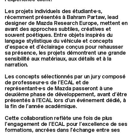
Les projets individuels des étudiant·e·s,
récemment présentés à Bahram Partaw, lead
designer de Mazda Research Europe, mettent en
avant des approches subtiles, créatives et
souvent poétiques. Entre objets inspirés du
langage stylistique du véhicule et concepts
d’espace et d’éclairage conçus pour rehausser
sa présence, les projets démontrent une grande
sensibilité aux matériaux, aux détails et à la
narration.
Les concepts sélectionnés par un jury composé
de professeur·e·s de l’ECAL et de
représentant·e·s de Mazda passeront à une
deuxième phase de développement, avant d’être
présentés à l’ECAL lors d’un événement dédié, à
la fin de l’année académique.
Cette collaboration reflète une fois de plus
l’engagement de l’ECAL pour l’excellence de ses
formations, ancrées dans l’échange entre ses