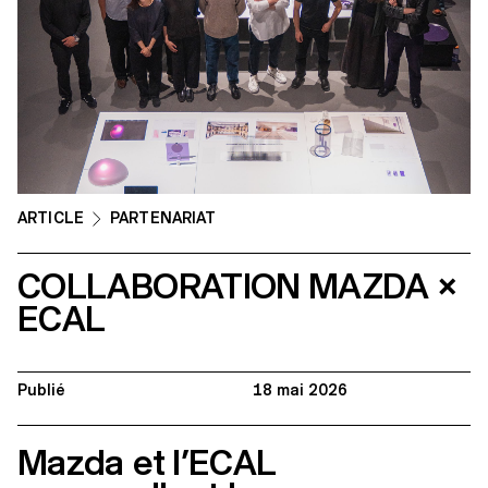
ARTICLE
PARTENARIAT
COLLABORATION MAZDA ×
ECAL
Publié
18 mai 2026
Mazda et l’ECAL