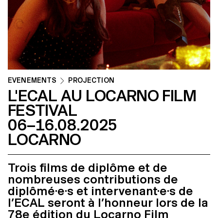
ÉVÉNEMENTS
PROJECTION
L'ECAL AU LOCARNO FILM
FESTIVAL
06–16.08.2025
LOCARNO
Trois films de diplôme et de
nombreuses contributions de
diplômé·e·s et intervenant·e·s de
l’ECAL seront à l’honneur lors de la
78e édition du Locarno Film