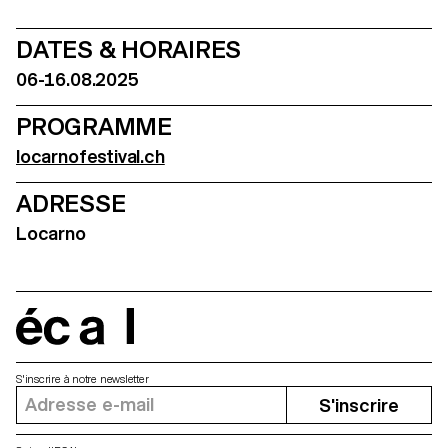
DATES & HORAIRES
06-16.08.2025
PROGRAMME
locarnofestival.ch
ADRESSE
Locarno
écal
S'inscrire à notre newsletter
S'inscrire