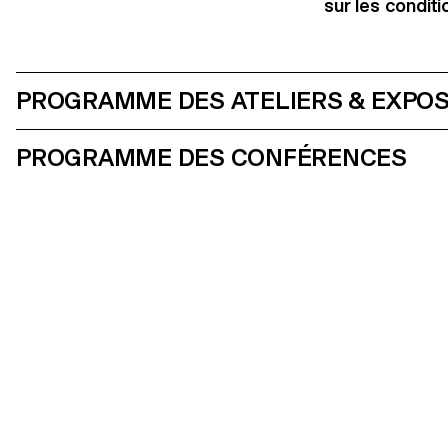
sur les conditi
PROGRAMME DES ATELIERS & EXPOS
PROGRAMME DES CONFÉRENCES