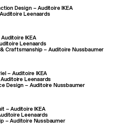
ction Design – Auditoire IKEA
Auditoire Leenaards
Auditoire IKEA
Auditoire Leenaards
 & Craftsmanship – Auditoire Nussbaumer
iel – Auditoire IKEA
 Auditoire Leenaards
nce Design – Auditoire Nussbaumer
t – Auditoire IKEA
uditoire Leenaards
ip – Auditoire Nussbaumer