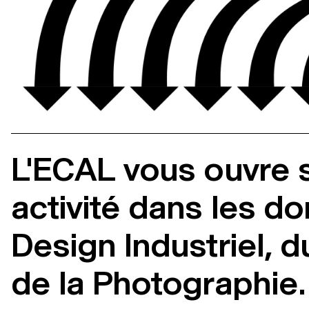
L'ECAL vous ouvre s
activité dans les d
Design Industriel, 
de la Photographie.