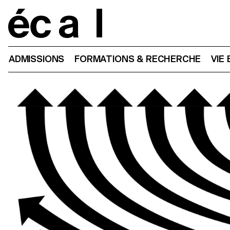
Home
ADMISSIONS
FORMATIONS & RECHERCHE
VIE