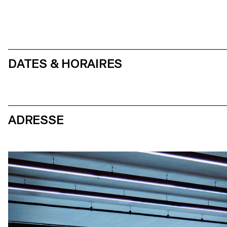
DATES & HORAIRES
ADRESSE