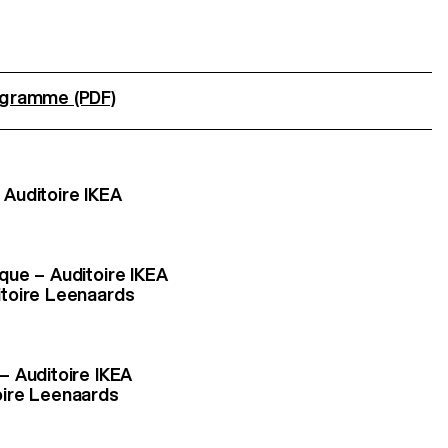
gramme (PDF)
Auditoire IKEA
que – Auditoire IKEA
toire Leenaards
– Auditoire IKEA
oire Leenaards