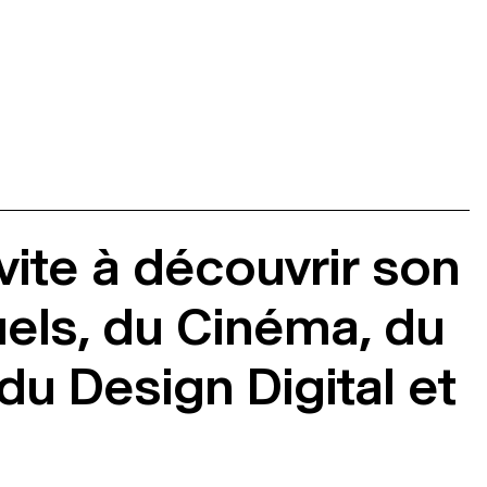
vite à découvrir son
uels, du Cinéma, du
du Design Digital et