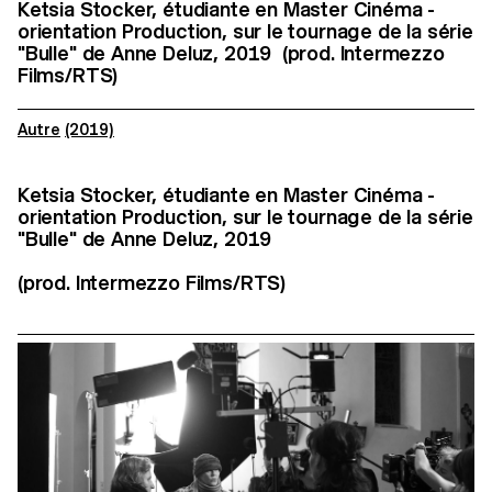
Ketsia Stocker, étudiante en Master Cinéma -
orientation Production, sur le tournage de la série
"Bulle" de Anne Deluz, 2019 (prod. Intermezzo
Films/RTS)
Autre
(2019)
Ketsia Stocker, étudiante en Master Cinéma -
orientation Production, sur le tournage de la série
"Bulle" de Anne Deluz, 2019
(prod. Intermezzo Films/RTS)