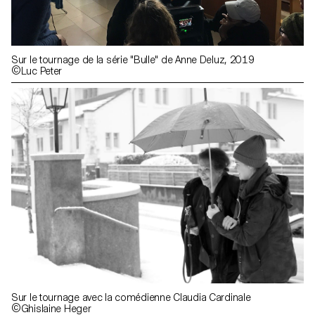
Sur le tournage de la série "Bulle" de Anne Deluz, 2019
©Luc Peter
Sur le tournage avec la comédienne Claudia Cardinale
©Ghislaine Heger