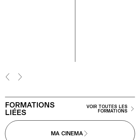
FORMATIONS
VOIR TOUTES LES
LIÉES
FORMATIONS
MA CINEMA