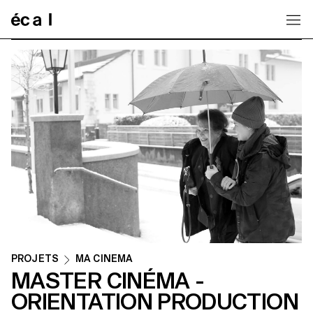
Home
PROJETS
MA CINEMA
MASTER CINÉMA -
ORIENTATION PRODUCTION